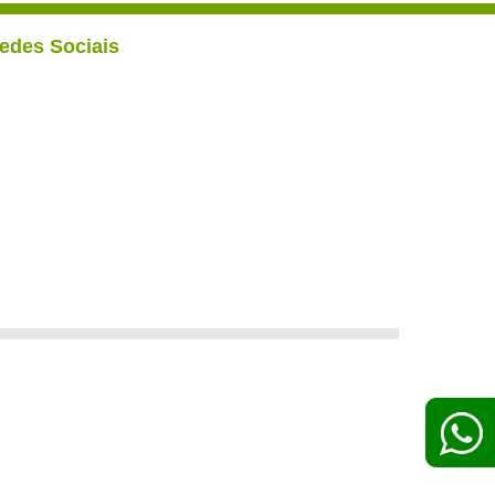
edes Sociais