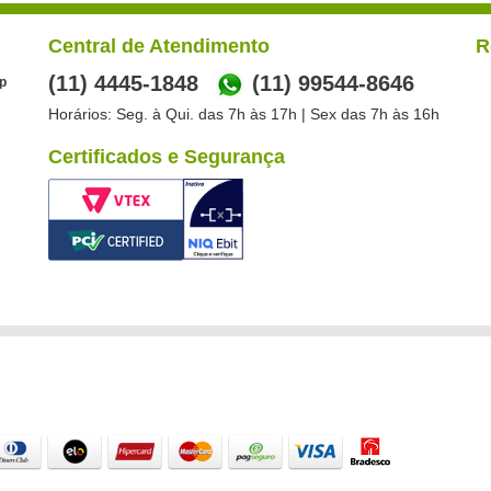
Central de Atendimento
R
(11) 4445-1848
(11) 99544-8646
p
Horários: Seg. à Qui. das 7h às 17h | Sex das 7h às 16h
Certificados e Segurança