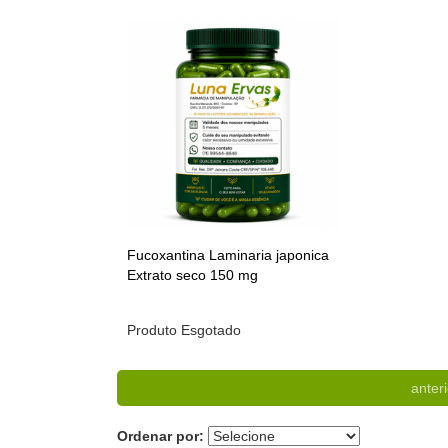
Fucoxantina Laminaria japonica
Extrato seco 150 mg
Produto Esgotado
anteri
Ordenar por: