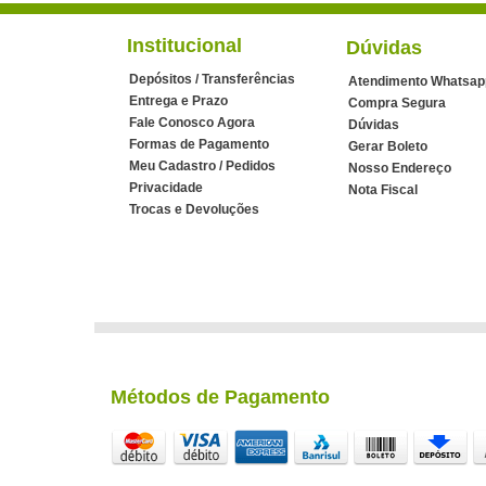
Institucional
Dúvidas
Depósitos / Transferências
Atendimento Whatsap
Entrega e Prazo
Compra Segura
Fale Conosco Agora
Dúvidas
Formas de Pagamento
Gerar Boleto
Meu Cadastro / Pedidos
Nosso Endereço
Privacidade
Nota Fiscal
Trocas e Devoluções
Métodos de Pagamento