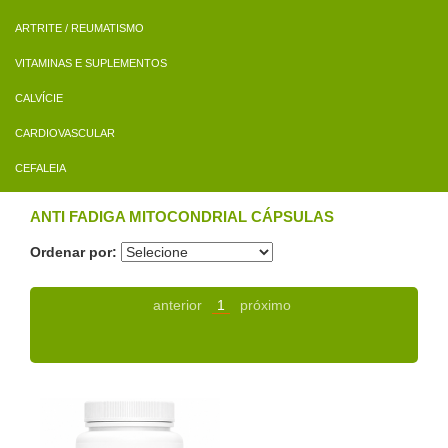
ARTRITE / REUMATISMO
VITAMINAS E SUPLEMENTOS
CALVÍCIE
CARDIOVASCULAR
CEFALEIA
ANTI FADIGA MITOCONDRIAL CÁPSULAS
Ordenar por:
anterior
1
próximo