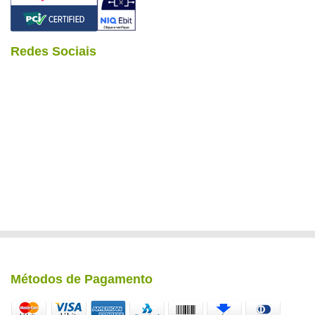
Redes Sociais
Métodos de Pagamento