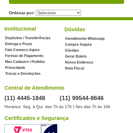
Ordenar por:
Institucional
Dúvidas
Depósitos / Transferências
Atendimento Whatsapp
Entrega e Prazo
Compra Segura
Fale Conosco Agora
Dúvidas
Formas de Pagamento
Gerar Boleto
Meu Cadastro / Pedidos
Nosso Endereço
Privacidade
Nota Fiscal
Trocas e Devoluções
Central de Atendimento
(11) 4445-1848
(11) 99544-8646
Horários: Seg. à Qui. das 7h às 17h | Sex das 7h às 16h
Certificados e Segurança