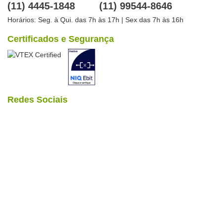
(11) 4445-1848
(11) 99544-8646
Horários: Seg. à Qui. das 7h às 17h | Sex das 7h às 16h
Certificados e Segurança
Redes Sociais