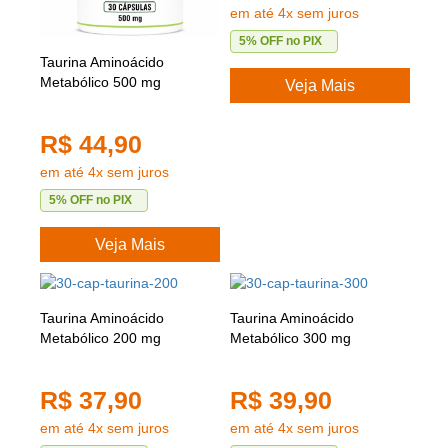
em até 4x sem juros
5% OFF no PIX
Taurina Aminoácido
Metabólico 500 mg
Veja Mais
R$ 44,90
em até 4x sem juros
5% OFF no PIX
Veja Mais
Taurina Aminoácido
Taurina Aminoácido
Metabólico 200 mg
Metabólico 300 mg
R$ 37,90
R$ 39,90
em até 4x sem juros
em até 4x sem juros