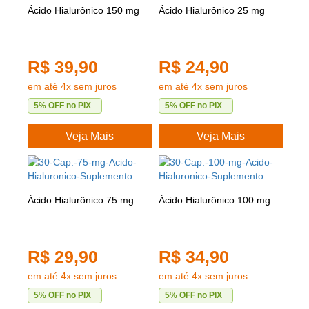
Ácido Hialurônico 150 mg
Ácido Hialurônico 25 mg
R$ 39,90
R$ 24,90
em até 4x sem juros
em até 4x sem juros
5% OFF no PIX
5% OFF no PIX
Veja Mais
Veja Mais
Ácido Hialurônico 75 mg
Ácido Hialurônico 100 mg
R$ 29,90
R$ 34,90
em até 4x sem juros
em até 4x sem juros
5% OFF no PIX
5% OFF no PIX