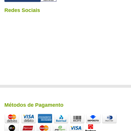
Redes Sociais
Métodos de Pagamento