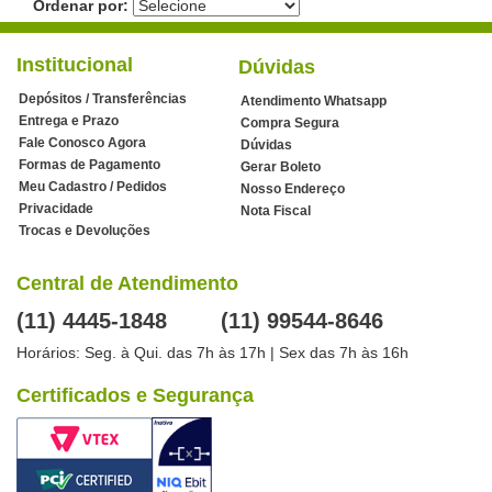
Ordenar por:
Institucional
Dúvidas
Depósitos / Transferências
Atendimento Whatsapp
Entrega e Prazo
Compra Segura
Fale Conosco Agora
Dúvidas
Formas de Pagamento
Gerar Boleto
Meu Cadastro / Pedidos
Nosso Endereço
Privacidade
Nota Fiscal
Trocas e Devoluções
Central de Atendimento
(11) 4445-1848
(11) 99544-8646
Horários: Seg. à Qui. das 7h às 17h | Sex das 7h às 16h
Certificados e Segurança