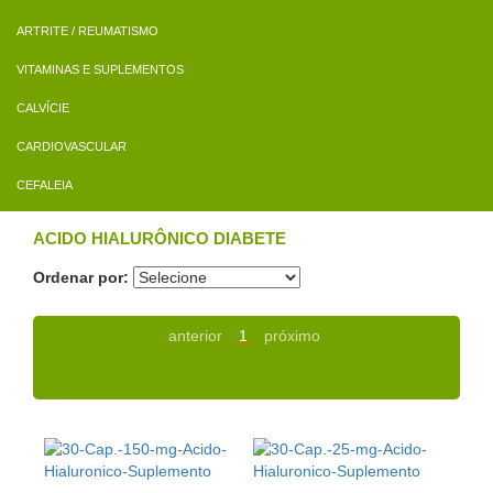
ARTRITE / REUMATISMO
VITAMINAS E SUPLEMENTOS
CALVÍCIE
CARDIOVASCULAR
CEFALEIA
ACIDO HIALURÔNICO DIABETE
Ordenar por:
anterior
1
próximo