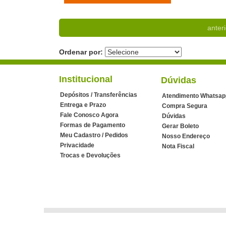
anteri
Ordenar por:
Institucional
Dúvidas
Depósitos / Transferências
Atendimento Whatsap
Entrega e Prazo
Compra Segura
Fale Conosco Agora
Dúvidas
Formas de Pagamento
Gerar Boleto
Meu Cadastro / Pedidos
Nosso Endereço
Privacidade
Nota Fiscal
Trocas e Devoluções