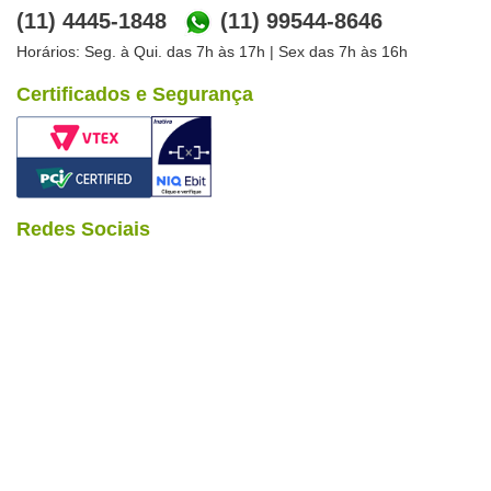
(11) 4445-1848
(11) 99544-8646
Horários: Seg. à Qui. das 7h às 17h | Sex das 7h às 16h
Certificados e Segurança
Redes Sociais