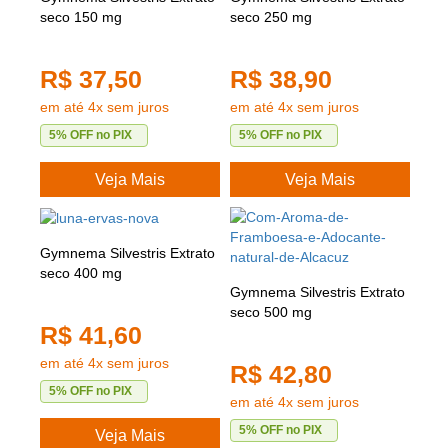
seco 150 mg
seco 250 mg
R$ 37,50
R$ 38,90
em até 4x sem juros
em até 4x sem juros
5% OFF no PIX
5% OFF no PIX
Veja Mais
Veja Mais
Gymnema Silvestris Extrato
seco 400 mg
Gymnema Silvestris Extrato
seco 500 mg
R$ 41,60
em até 4x sem juros
R$ 42,80
5% OFF no PIX
em até 4x sem juros
5% OFF no PIX
Veja Mais