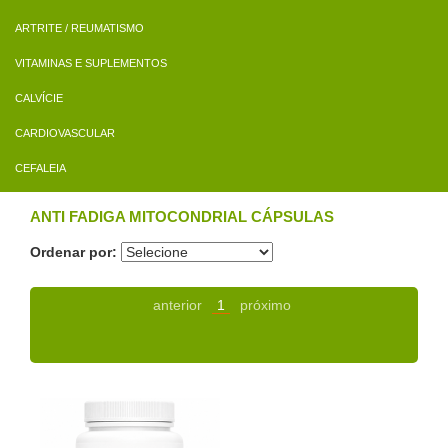
ARTRITE / REUMATISMO
VITAMINAS E SUPLEMENTOS
CALVÍCIE
CARDIOVASCULAR
CEFALEIA
ANTI FADIGA MITOCONDRIAL CÁPSULAS
Ordenar por:
anterior
1
próximo