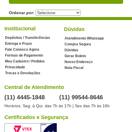
Ordenar por:
Institucional
Dúvidas
Depósitos / Transferências
Atendimento Whatsapp
Entrega e Prazo
Compra Segura
Fale Conosco Agora
Dúvidas
Formas de Pagamento
Gerar Boleto
Meu Cadastro / Pedidos
Nosso Endereço
Privacidade
Nota Fiscal
Trocas e Devoluções
Central de Atendimento
(11) 4445-1848
(11) 99544-8646
Horários: Seg. à Qui. das 7h às 17h | Sex das 7h às 16h
Certificados e Segurança