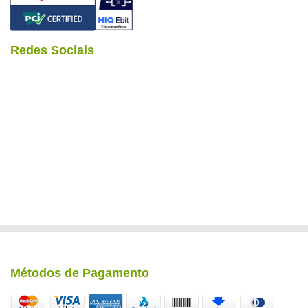
Redes Sociais
Métodos de Pagamento