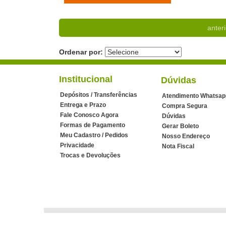
anteri
Ordenar por:
Institucional
Dúvidas
Depósitos / Transferências
Atendimento Whatsap
Entrega e Prazo
Compra Segura
Fale Conosco Agora
Dúvidas
Formas de Pagamento
Gerar Boleto
Meu Cadastro / Pedidos
Nosso Endereço
Privacidade
Nota Fiscal
Trocas e Devoluções