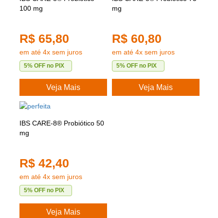
100 mg
mg
R$ 65,80
R$ 60,80
em até 4x sem juros
em até 4x sem juros
5% OFF no PIX
5% OFF no PIX
Veja Mais
Veja Mais
IBS CARE-8® Probiótico 50
mg
R$ 42,40
em até 4x sem juros
5% OFF no PIX
Veja Mais