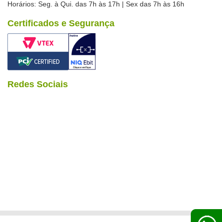
Horários: Seg. à Qui. das 7h às 17h | Sex das 7h às 16h
Certificados e Segurança
Redes Sociais