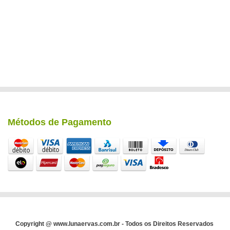
Métodos de Pagamento
Copyright @ www.lunaervas.com.br - Todos os Direitos Reservados