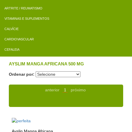
ARTRITE / REUMATISMO
VITAMINAS E SUPLEMENTOS
CALVÍCIE
CARDIOVASCULAR
CEFALEIA
AYSLIM MANGA AFRICANA 500 MG
Ordenar por:
anterior
1
próximo
Ayslin Manga Africana