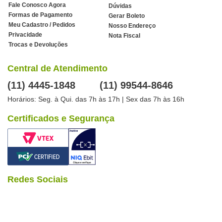
Fale Conosco Agora
Dúvidas
Formas de Pagamento
Gerar Boleto
Meu Cadastro / Pedidos
Nosso Endereço
Privacidade
Nota Fiscal
Trocas e Devoluções
Central de Atendimento
(11) 4445-1848
(11) 99544-8646
Horários: Seg. à Qui. das 7h às 17h | Sex das 7h às 16h
Certificados e Segurança
Redes Sociais