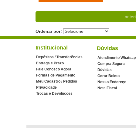
anteri
Ordenar por:
Institucional
Dúvidas
Depósitos / Transferências
Atendimento Whatsap
Entrega e Prazo
Compra Segura
Fale Conosco Agora
Dúvidas
Formas de Pagamento
Gerar Boleto
Meu Cadastro / Pedidos
Nosso Endereço
Privacidade
Nota Fiscal
Trocas e Devoluções