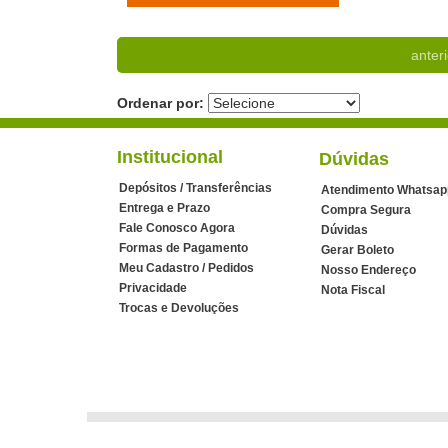
anteri
Ordenar por:
Institucional
Dúvidas
Depósitos / Transferências
Atendimento Whatsap
Entrega e Prazo
Compra Segura
Fale Conosco Agora
Dúvidas
Formas de Pagamento
Gerar Boleto
Meu Cadastro / Pedidos
Nosso Endereço
Privacidade
Nota Fiscal
Trocas e Devoluções