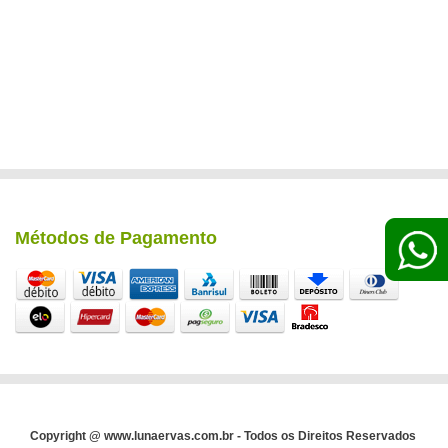
Métodos de Pagamento
Copyright @ www.lunaervas.com.br - Todos os Direitos Reservados