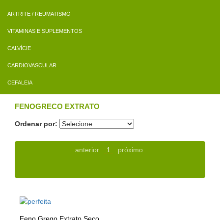
ARTRITE / REUMATISMO
VITAMINAS E SUPLEMENTOS
CALVÍCIE
CARDIOVASCULAR
CEFALEIA
FENOGRECO EXTRATO
Ordenar por:
anterior
1
próximo
Feno Grego Extrato Seco