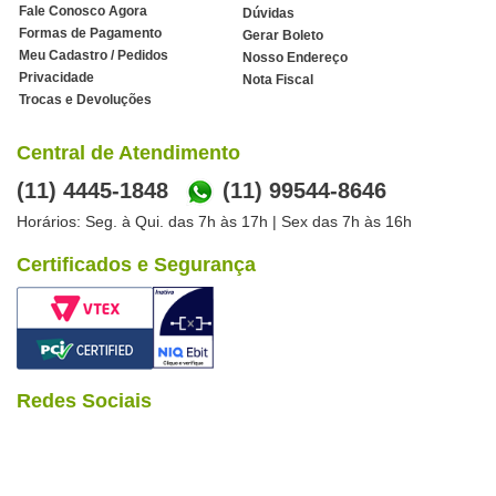
Fale Conosco Agora
Dúvidas
Formas de Pagamento
Gerar Boleto
Meu Cadastro / Pedidos
Nosso Endereço
Privacidade
Nota Fiscal
Trocas e Devoluções
Central de Atendimento
(11) 4445-1848
(11) 99544-8646
Horários: Seg. à Qui. das 7h às 17h | Sex das 7h às 16h
Certificados e Segurança
Redes Sociais