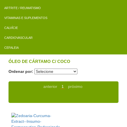
ARTRITE / REUMATISMO
VITAMINAS E SUPLEMENTOS
CALVÍCIE
CARDIOVASCULAR
CEFALEIA
ÓLEO DE CÁRTAMO C/ COCO
Ordenar por:
anterior
1
próximo