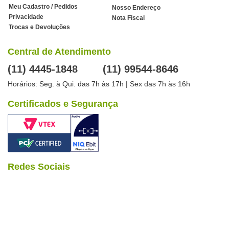
Meu Cadastro / Pedidos
Nosso Endereço
Privacidade
Nota Fiscal
Trocas e Devoluções
Central de Atendimento
(11) 4445-1848
(11) 99544-8646
Horários: Seg. à Qui. das 7h às 17h | Sex das 7h às 16h
Certificados e Segurança
Redes Sociais