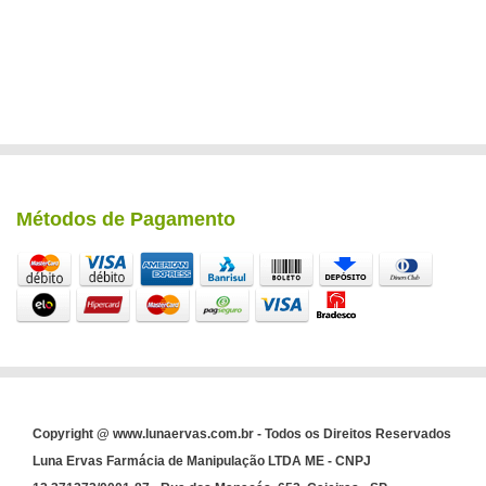
Métodos de Pagamento
Copyright @ www.lunaervas.com.br - Todos os Direitos Reservados
Luna Ervas Farmácia de Manipulação LTDA ME - CNPJ