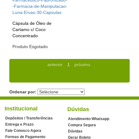
Cápsula de Óleo de
Cartamo c/ Coco
Concentrado
Produto Esgotado
anterior
1
próximo
Ordenar por:
Institucional
Dúvidas
Depósitos / Transferências
Atendimento Whatsapp
Entrega e Prazo
Compra Segura
Fale Conosco Agora
Dúvidas
Formas de Pagamento
Gerar Boleto