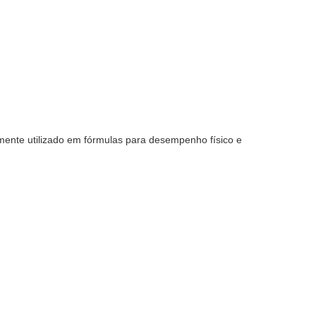
amente utilizado em fórmulas para desempenho físico e