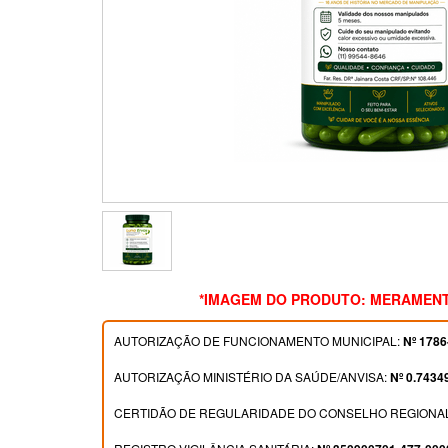
*IMAGEM DO PRODUTO: MERAMENT
AUTORIZAÇÃO DE FUNCIONAMENTO MUNICIPAL:
Nº 1786
AUTORIZAÇÃO MINISTÉRIO DA SAÚDE/ANVISA:
Nº 0.7434
CERTIDÃO DE REGULARIDADE DO CONSELHO REGIONAL