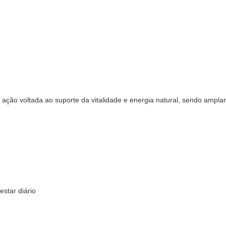
 ação voltada ao suporte da vitalidade e energia natural, sendo ampl
estar diário