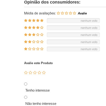
Opinião dos consumidores:
Média de avaliações:
nenhum voto
nenhum voto
nenhum voto
nenhum voto
nenhum voto
Avalie este Produto
Tenho interesse
Não tenho interesse