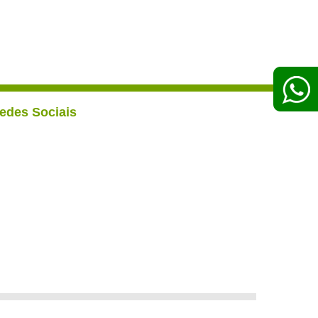
edes Sociais