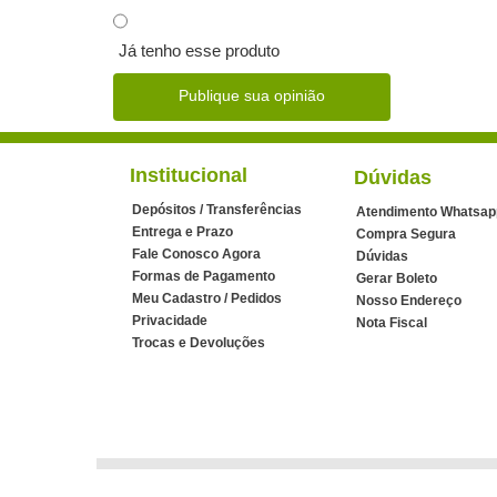
Já tenho esse produto
Publique sua opinião
Institucional
Dúvidas
Depósitos / Transferências
Atendimento Whatsap
Entrega e Prazo
Compra Segura
Fale Conosco Agora
Dúvidas
Formas de Pagamento
Gerar Boleto
Meu Cadastro / Pedidos
Nosso Endereço
Privacidade
Nota Fiscal
Trocas e Devoluções