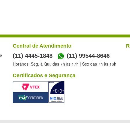
Central de Atendimento
R
(11) 4445-1848
(11) 99544-8646
p
Horários: Seg. à Qui. das 7h às 17h | Sex das 7h às 16h
Certificados e Segurança