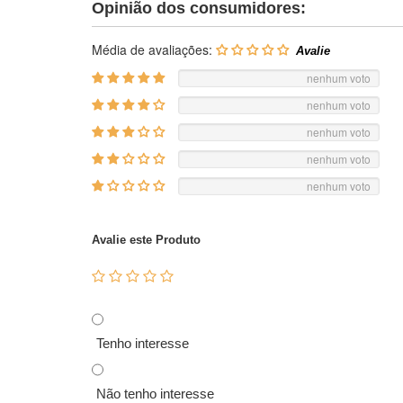
Opinião dos consumidores:
Média de avaliações:
nenhum voto
nenhum voto
nenhum voto
nenhum voto
nenhum voto
Avalie este Produto
Tenho interesse
Não tenho interesse