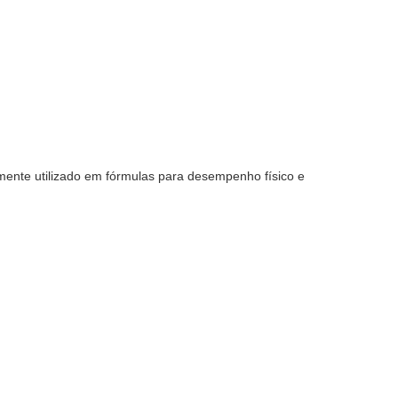
amente utilizado em fórmulas para desempenho físico e