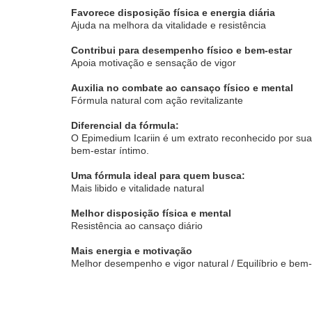
Favorece disposição física e energia diária
Ajuda na melhora da vitalidade e resistência
Contribui para desempenho físico e bem-estar
Apoia motivação e sensação de vigor
Auxilia no combate ao cansaço físico e mental
Fórmula natural com ação revitalizante
Diferencial da fórmula:
O Epimedium Icariin é um extrato reconhecido por sua
bem-estar íntimo.
Uma fórmula ideal para quem busca:
Mais libido e vitalidade natural
Melhor disposição física e mental
Resistência ao cansaço diário
Mais energia e motivação
Melhor desempenho e vigor natural / Equilíbrio e bem-