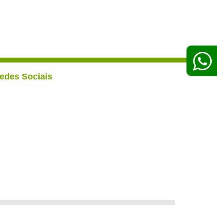
edes Sociais