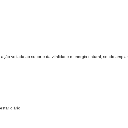
 ação voltada ao suporte da vitalidade e energia natural, sendo ampl
estar diário