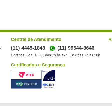
Central de Atendimento
R
(11) 4445-1848
(11) 99544-8646
p
Horários: Seg. à Qui. das 7h às 17h | Sex das 7h às 16h
Certificados e Segurança