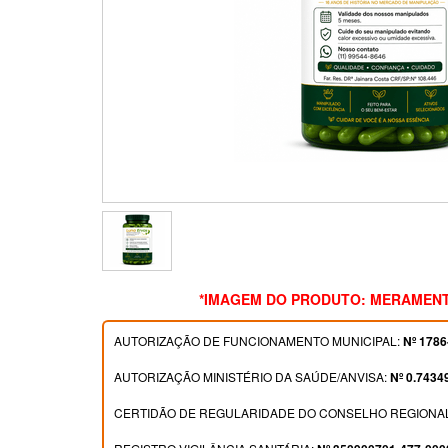
*IMAGEM DO PRODUTO: MERAMENT
AUTORIZAÇÃO DE FUNCIONAMENTO MUNICIPAL:
Nº 1786
AUTORIZAÇÃO MINISTÉRIO DA SAÚDE/ANVISA:
Nº 0.7434
CERTIDÃO DE REGULARIDADE DO CONSELHO REGIONAL