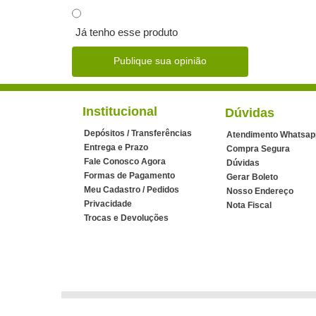
Já tenho esse produto
Publique sua opinião
Institucional
Dúvidas
Depósitos / Transferências
Atendimento Whatsap
Entrega e Prazo
Compra Segura
Fale Conosco Agora
Dúvidas
Formas de Pagamento
Gerar Boleto
Meu Cadastro / Pedidos
Nosso Endereço
Privacidade
Nota Fiscal
Trocas e Devoluções