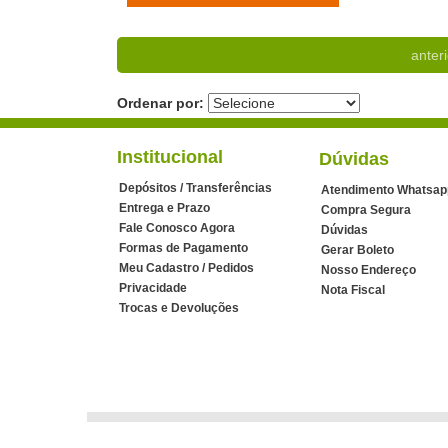
anteri
Ordenar por:
Institucional
Dúvidas
Depósitos / Transferências
Atendimento Whatsap
Entrega e Prazo
Compra Segura
Fale Conosco Agora
Dúvidas
Formas de Pagamento
Gerar Boleto
Meu Cadastro / Pedidos
Nosso Endereço
Privacidade
Nota Fiscal
Trocas e Devoluções