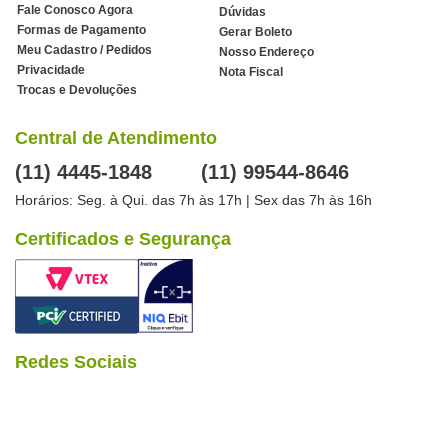
Fale Conosco Agora
Dúvidas
Formas de Pagamento
Gerar Boleto
Meu Cadastro / Pedidos
Nosso Endereço
Privacidade
Nota Fiscal
Trocas e Devoluções
Central de Atendimento
(11) 4445-1848
(11) 99544-8646
Horários: Seg. à Qui. das 7h às 17h | Sex das 7h às 16h
Certificados e Segurança
Redes Sociais