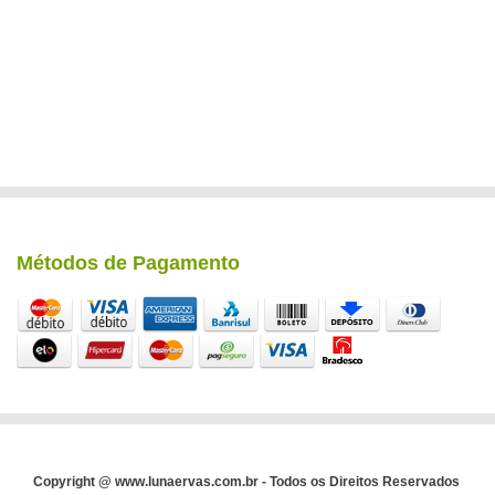
Métodos de Pagamento
Copyright @ www.lunaervas.com.br - Todos os Direitos Reservados