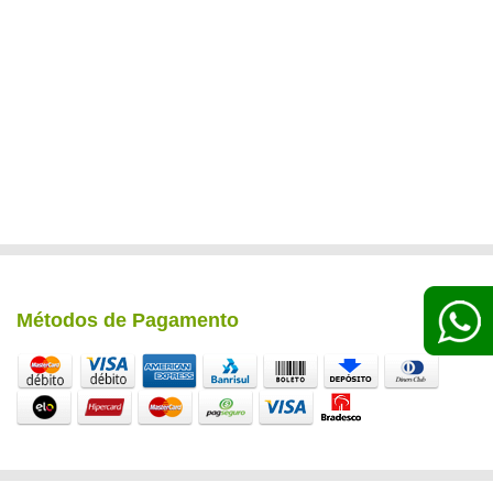
Métodos de Pagamento