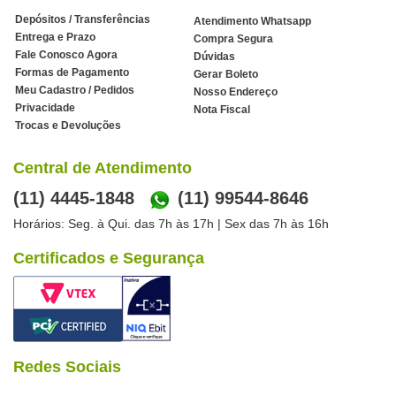
Depósitos / Transferências
Atendimento Whatsapp
Entrega e Prazo
Compra Segura
Fale Conosco Agora
Dúvidas
Formas de Pagamento
Gerar Boleto
Meu Cadastro / Pedidos
Nosso Endereço
Privacidade
Nota Fiscal
Trocas e Devoluções
Central de Atendimento
(11) 4445-1848
(11) 99544-8646
Horários: Seg. à Qui. das 7h às 17h | Sex das 7h às 16h
Certificados e Segurança
Redes Sociais