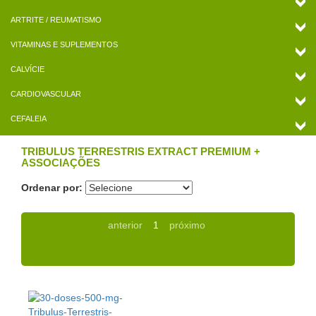
ARTRITE / REUMATISMO
VITAMINAS E SUPLEMENTOS
CALVÍCIE
CARDIOVASCULAR
CEFALEIA
TRIBULUS TERRESTRIS EXTRACT PREMIUM +
ASSOCIAÇÕES
Ordenar por:
anterior
1
próximo