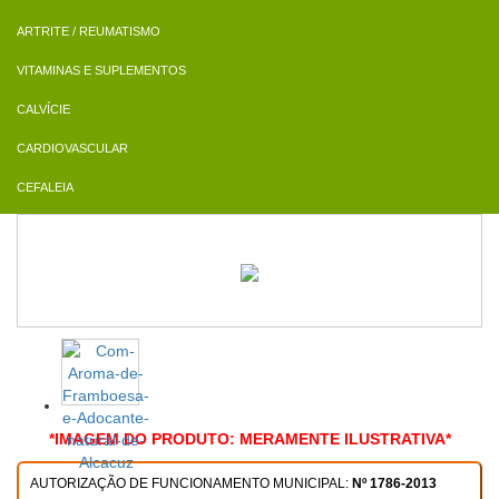
ARTRITE / REUMATISMO
VITAMINAS E SUPLEMENTOS
CALVÍCIE
CARDIOVASCULAR
CEFALEIA
*IMAGEM DO PRODUTO: MERAMENTE ILUSTRATIVA*
AUTORIZAÇÃO DE FUNCIONAMENTO MUNICIPAL:
Nº 1786-2013