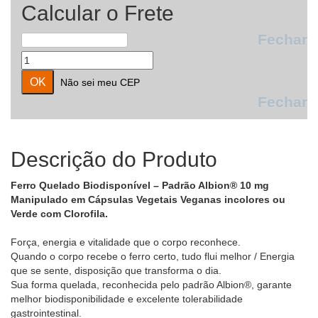
Calcular o Frete
Fechar
Não sei meu CEP
Fechar
Descrição do Produto
Ferro Quelado Biodisponível – Padrão Albion® 10 mg
Manipulado em Cápsulas Vegetais Veganas incolores ou
Verde com Clorofila.
Força, energia e vitalidade que o corpo reconhece.
Quando o corpo recebe o ferro certo, tudo flui melhor / Energia
que se sente, disposição que transforma o dia.
Sua forma quelada, reconhecida pelo padrão Albion®, garante
melhor biodisponibilidade e excelente tolerabilidade
gastrointestinal.