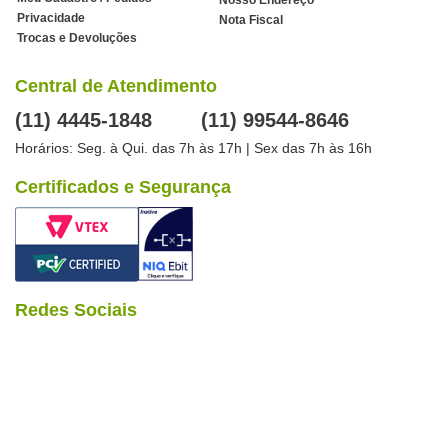
Nosso Endereço
Privacidade
Nota Fiscal
Trocas e Devoluções
Central de Atendimento
(11) 4445-1848
(11) 99544-8646
Horários: Seg. à Qui. das 7h às 17h | Sex das 7h às 16h
Certificados e Segurança
Redes Sociais