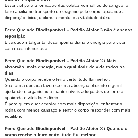
Essencial para a formação das células vermelhas do sangue, o
ferro auxilia no transporte de oxigênio pelo corpo, apoiando a
disposição física, a clareza mental e a vitalidade diária.
Ferro Quelado Biodisponível – Padrão Albion® não é apenas
reposição.
É cuidado inteligente, desempenho diário e energia para viver
com mais intensidade.
Ferro Quelado Biodisponível – Padrão Albion® / Mais
absorção, mais energia, mais qualidade de vida todos os
dias.
Quando o corpo recebe o ferro certo, tudo flui melhor.
Sua forma quelada favorece uma absorção eficiente e gentil,
ajudando o organismo a manter níveis adequados de ferro e
apoiando a vitalidade diária.
É para quem quer acordar com mais disposição, enfrentar a
rotina com menos cansaço e sentir o corpo responder com mais
equilíbrio.
Ferro Quelado Biodisponível – Padrão Albion® / Quando o
corpo recebe o ferro certo, tudo flui melhor.