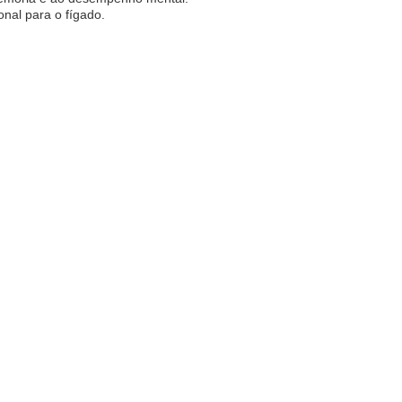
onal para o fígado.