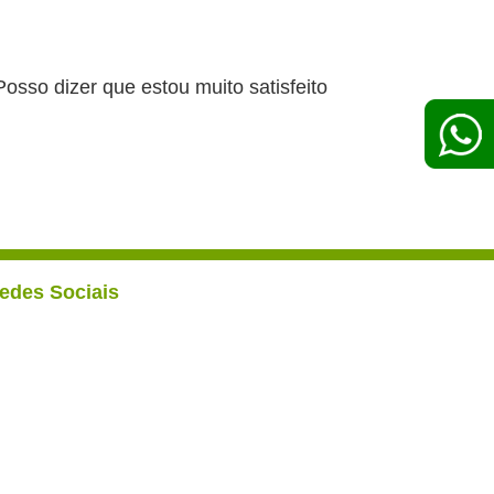
sso dizer que estou muito satisfeito
edes Sociais