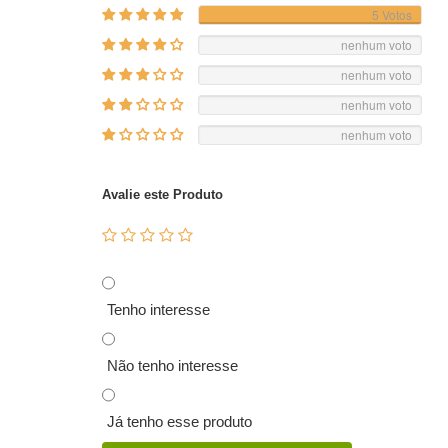
5 Votos
nenhum voto
nenhum voto
nenhum voto
nenhum voto
Avalie este Produto
Tenho interesse
Não tenho interesse
Já tenho esse produto