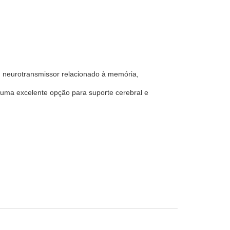
na, neurotransmissor relacionado à memória,
 uma excelente opção para suporte cerebral e