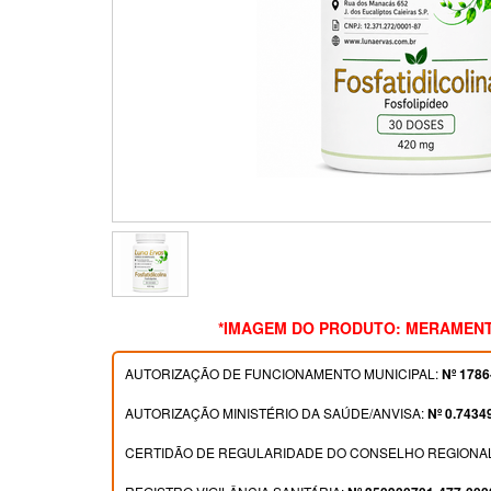
*IMAGEM DO PRODUTO: MERAMENT
AUTORIZAÇÃO DE FUNCIONAMENTO MUNICIPAL:
Nº 1786
AUTORIZAÇÃO MINISTÉRIO DA SAÚDE/ANVISA:
Nº 0.7434
CERTIDÃO DE REGULARIDADE DO CONSELHO REGIONAL