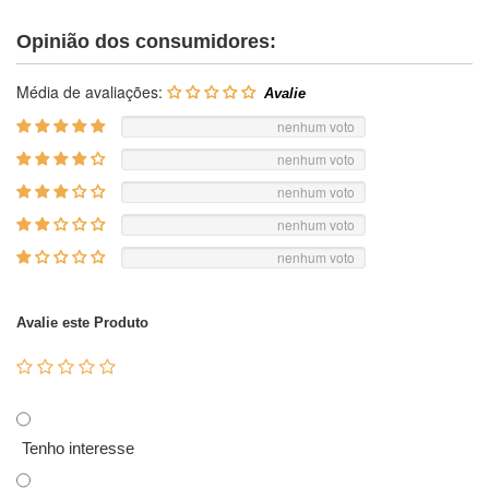
Opinião dos consumidores:
Média de avaliações:
nenhum voto
nenhum voto
nenhum voto
nenhum voto
nenhum voto
Avalie este Produto
Tenho interesse