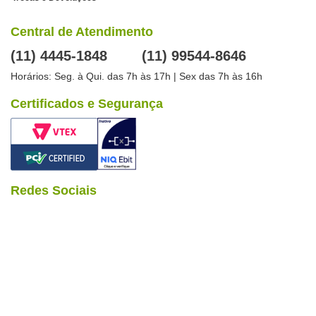
Central de Atendimento
(11) 4445-1848
(11) 99544-8646
Horários: Seg. à Qui. das 7h às 17h | Sex das 7h às 16h
Certificados e Segurança
Redes Sociais