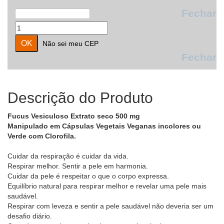
Fechar
Não sei meu CEP
Fechar
Descrição do Produto
Fucus Vesiculoso Extrato seco 500 mg
Manipulado em Cápsulas Vegetais Veganas incolores ou
Verde com Clorofila.
Cuidar da respiração é cuidar da vida.
Respirar melhor. Sentir a pele em harmonia.
Cuidar da pele é respeitar o que o corpo expressa.
Equilíbrio natural para respirar melhor e revelar uma pele mais
saudável.
Respirar com leveza e sentir a pele saudável não deveria ser um
desafio diário.