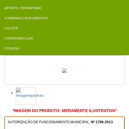
ARTRITE / REUMATISMO
VITAMINAS E SUPLEMENTOS
CALVÍCIE
CARDIOVASCULAR
CEFALEIA
*IMAGEM DO PRODUTO: MERAMENTE ILUSTRATIVA*
AUTORIZAÇÃO DE FUNCIONAMENTO MUNICIPAL:
Nº 1786-2013