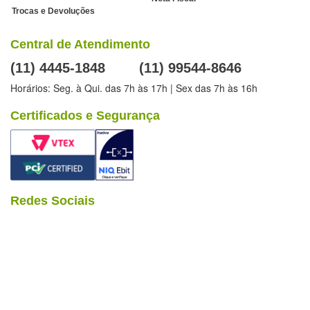
Trocas e Devoluções
Central de Atendimento
(11) 4445-1848
(11) 99544-8646
Horários: Seg. à Qui. das 7h às 17h | Sex das 7h às 16h
Certificados e Segurança
Redes Sociais