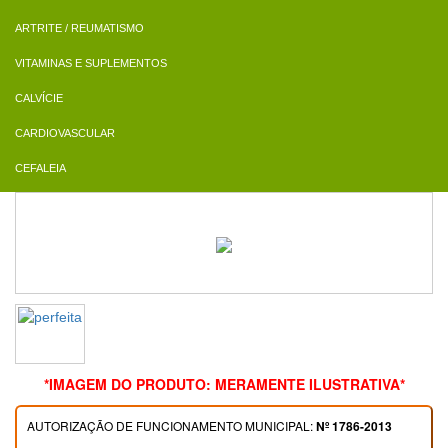
ARTRITE / REUMATISMO
VITAMINAS E SUPLEMENTOS
CALVÍCIE
CARDIOVASCULAR
CEFALEIA
*IMAGEM DO PRODUTO: MERAMENTE ILUSTRATIVA*
AUTORIZAÇÃO DE FUNCIONAMENTO MUNICIPAL:
Nº 1786-2013