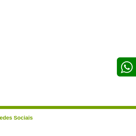
edes Sociais