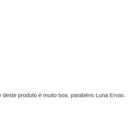
de deste produto é muito boa, parabéns Luna Ervas.