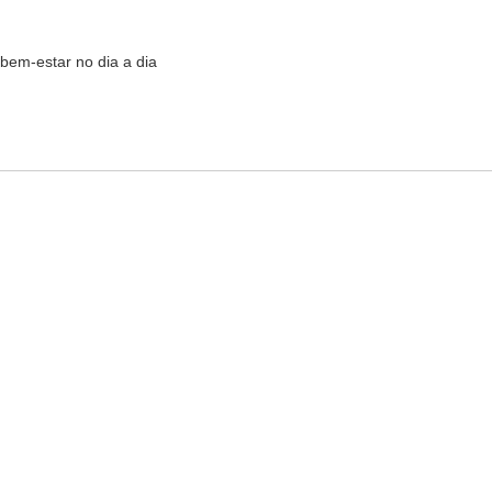
e bem-estar no dia a dia