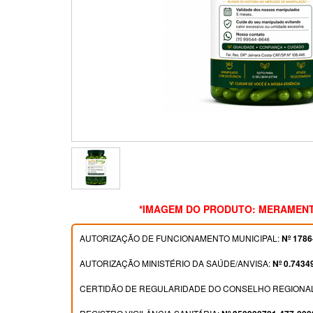
*IMAGEM DO PRODUTO: MERAMENT
AUTORIZAÇÃO DE FUNCIONAMENTO MUNICIPAL:
Nº 1786
AUTORIZAÇÃO MINISTÉRIO DA SAÚDE/ANVISA:
Nº 0.7434
CERTIDÃO DE REGULARIDADE DO CONSELHO REGIONAL