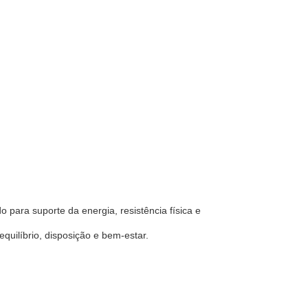
para suporte da energia, resistência física e
uilíbrio, disposição e bem-estar.