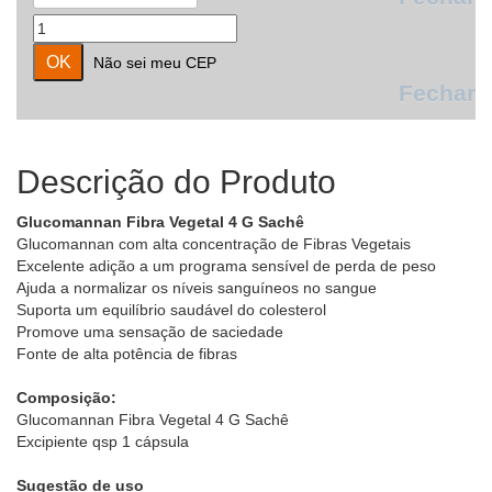
Não sei meu CEP
Fechar
Descrição do Produto
Glucomannan Fibra Vegetal 4 G Sachê
Glucomannan com alta concentração de Fibras Vegetais
Excelente adição a um programa sensível de perda de peso
Ajuda a normalizar os níveis sanguíneos no sangue
Suporta um equilíbrio saudável do colesterol
Promove uma sensação de saciedade
Fonte de alta potência de fibras
Composição:
Glucomannan Fibra Vegetal 4 G Sachê
Excipiente qsp 1 cápsula
Sugestão de uso