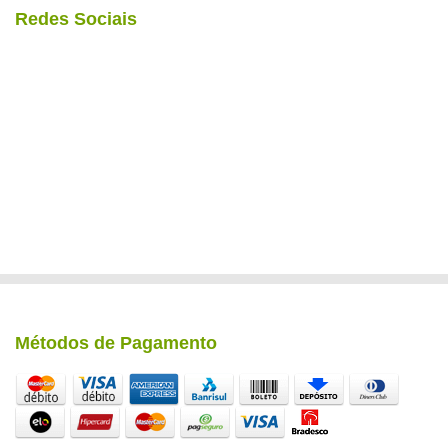
Redes Sociais
Métodos de Pagamento