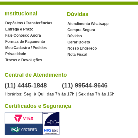
Institucional
Dúvidas
Depósitos / Transferências
Atendimento Whatsapp
Entrega e Prazo
Compra Segura
Fale Conosco Agora
Dúvidas
Formas de Pagamento
Gerar Boleto
Meu Cadastro / Pedidos
Nosso Endereço
Privacidade
Nota Fiscal
Trocas e Devoluções
Central de Atendimento
(11) 4445-1848
(11) 99544-8646
Horários: Seg. à Qui. das 7h às 17h | Sex das 7h às 16h
Certificados e Segurança