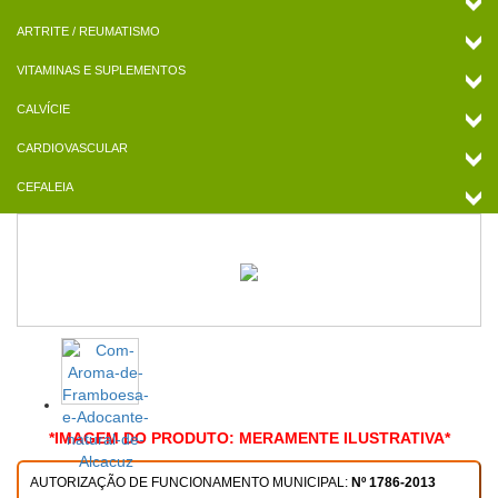
ARTRITE / REUMATISMO
VITAMINAS E SUPLEMENTOS
CALVÍCIE
CARDIOVASCULAR
CEFALEIA
*IMAGEM DO PRODUTO: MERAMENTE ILUSTRATIVA*
AUTORIZAÇÃO DE FUNCIONAMENTO MUNICIPAL:
Nº 1786-2013