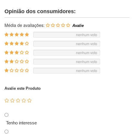
Opinião dos consumidores:
Média de avaliações:
nenhum voto
nenhum voto
nenhum voto
nenhum voto
nenhum voto
Avalie este Produto
Tenho interesse