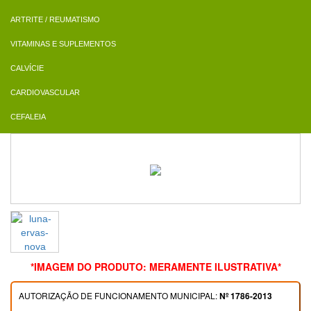
ARTRITE / REUMATISMO
VITAMINAS E SUPLEMENTOS
CALVÍCIE
CARDIOVASCULAR
CEFALEIA
*IMAGEM DO PRODUTO: MERAMENTE ILUSTRATIVA*
AUTORIZAÇÃO DE FUNCIONAMENTO MUNICIPAL:
Nº 1786-2013