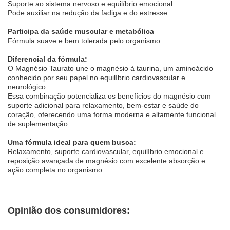
Suporte ao sistema nervoso e equilíbrio emocional
Pode auxiliar na redução da fadiga e do estresse
Participa da saúde muscular e metabólica
Fórmula suave e bem tolerada pelo organismo
Diferencial da fórmula:
O Magnésio Taurato une o magnésio à taurina, um aminoácido
conhecido por seu papel no equilíbrio cardiovascular e
neurológico.
Essa combinação potencializa os benefícios do magnésio com
suporte adicional para relaxamento, bem-estar e saúde do
coração, oferecendo uma forma moderna e altamente funcional
de suplementação.
Uma fórmula ideal para quem busca:
Relaxamento, suporte cardiovascular, equilíbrio emocional e
reposição avançada de magnésio com excelente absorção e
ação completa no organismo.
Opinião dos consumidores: