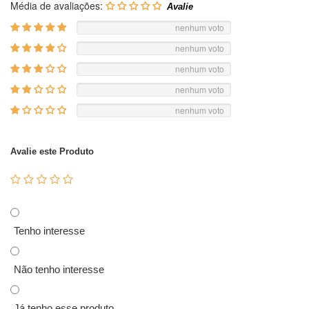
Média de avaliações:
nenhum voto
nenhum voto
nenhum voto
nenhum voto
nenhum voto
Avalie este Produto
Tenho interesse
Não tenho interesse
Já tenho esse produto