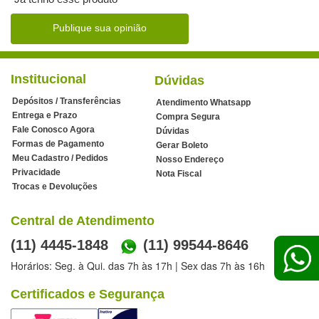
Publique sua opinião
Institucional
Dúvidas
Depósitos / Transferências
Atendimento Whatsapp
Entrega e Prazo
Compra Segura
Fale Conosco Agora
Dúvidas
Formas de Pagamento
Gerar Boleto
Meu Cadastro / Pedidos
Nosso Endereço
Privacidade
Nota Fiscal
Trocas e Devoluções
Central de Atendimento
(11) 4445-1848
(11) 99544-8646
Horários: Seg. à Qui. das 7h às 17h | Sex das 7h às 16h
Certificados e Segurança