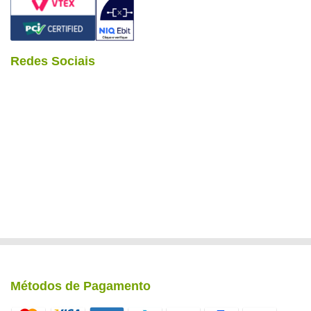
Redes Sociais
Métodos de Pagamento