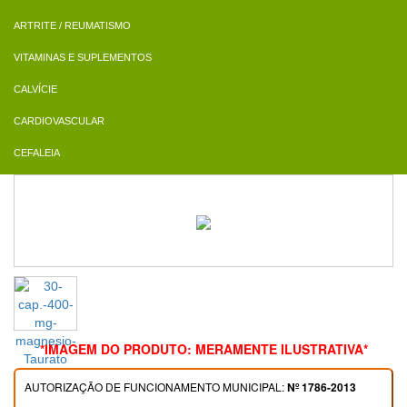
ARTRITE / REUMATISMO
VITAMINAS E SUPLEMENTOS
CALVÍCIE
CARDIOVASCULAR
CEFALEIA
*IMAGEM DO PRODUTO: MERAMENTE ILUSTRATIVA*
AUTORIZAÇÃO DE FUNCIONAMENTO MUNICIPAL:
Nº 1786-2013