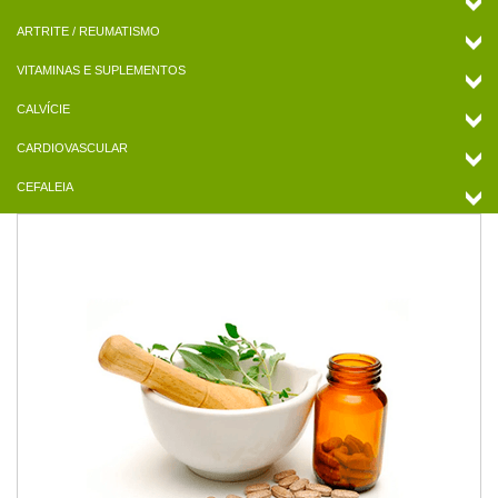
ARTRITE / REUMATISMO
VITAMINAS E SUPLEMENTOS
CALVÍCIE
CARDIOVASCULAR
CEFALEIA