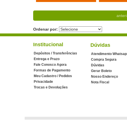
anteri
Ordenar por:
Institucional
Dúvidas
Depósitos / Transferências
Atendimento Whatsap
Entrega e Prazo
Compra Segura
Fale Conosco Agora
Dúvidas
Formas de Pagamento
Gerar Boleto
Meu Cadastro / Pedidos
Nosso Endereço
Privacidade
Nota Fiscal
Trocas e Devoluções