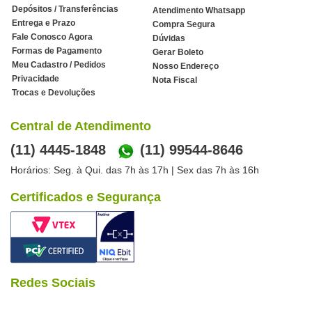
Depósitos / Transferências
Atendimento Whatsapp
Entrega e Prazo
Compra Segura
Fale Conosco Agora
Dúvidas
Formas de Pagamento
Gerar Boleto
Meu Cadastro / Pedidos
Nosso Endereço
Privacidade
Nota Fiscal
Trocas e Devoluções
Central de Atendimento
(11) 4445-1848
(11) 99544-8646
Horários: Seg. à Qui. das 7h às 17h | Sex das 7h às 16h
Certificados e Segurança
Redes Sociais