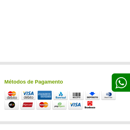
Métodos de Pagamento