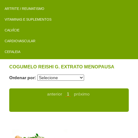
ARTRITE / REUMATISMO
VITAMINAS E SUPLEMENTOS
CALVÍCIE
CARDIOVASCULAR
CEFALEIA
COGUMELO REISHI G. EXTRATO MENOPAUSA
Ordenar por:
anterior
1
próximo