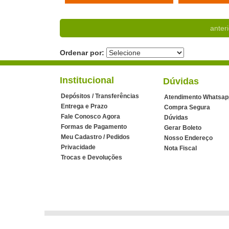
anteri
Ordenar por:
Institucional
Dúvidas
Depósitos / Transferências
Atendimento Whatsap
Entrega e Prazo
Compra Segura
Fale Conosco Agora
Dúvidas
Formas de Pagamento
Gerar Boleto
Meu Cadastro / Pedidos
Nosso Endereço
Privacidade
Nota Fiscal
Trocas e Devoluções