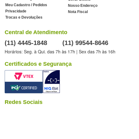
Meu Cadastro / Pedidos
Nosso Endereço
Privacidade
Nota Fiscal
Trocas e Devoluções
Central de Atendimento
(11) 4445-1848
(11) 99544-8646
Horários: Seg. à Qui. das 7h às 17h | Sex das 7h às 16h
Certificados e Segurança
Redes Sociais