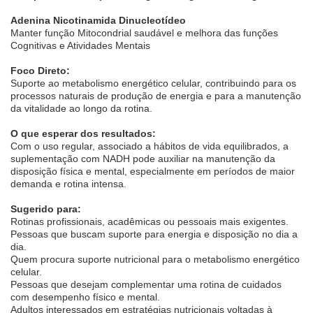
Adenina Nicotinamida Dinucleotídeo
Manter função Mitocondrial saudável e melhora das funções
Cognitivas e Atividades Mentais
Foco Direto:
Suporte ao metabolismo energético celular, contribuindo para os
processos naturais de produção de energia e para a manutenção
da vitalidade ao longo da rotina.
O que esperar dos resultados:
Com o uso regular, associado a hábitos de vida equilibrados, a
suplementação com NADH pode auxiliar na manutenção da
disposição física e mental, especialmente em períodos de maior
demanda e rotina intensa.
Sugerido para:
Rotinas profissionais, acadêmicas ou pessoais mais exigentes.
Pessoas que buscam suporte para energia e disposição no dia a
dia.
Quem procura suporte nutricional para o metabolismo energético
celular.
Pessoas que desejam complementar uma rotina de cuidados
com desempenho físico e mental.
Adultos interessados em estratégias nutricionais voltadas à