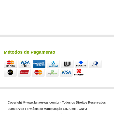
Métodos de Pagamento
Copyright @ www.lunaervas.com.br - Todos os Direitos Reservados
Luna Ervas Farmácia de Manipulação LTDA ME - CNPJ