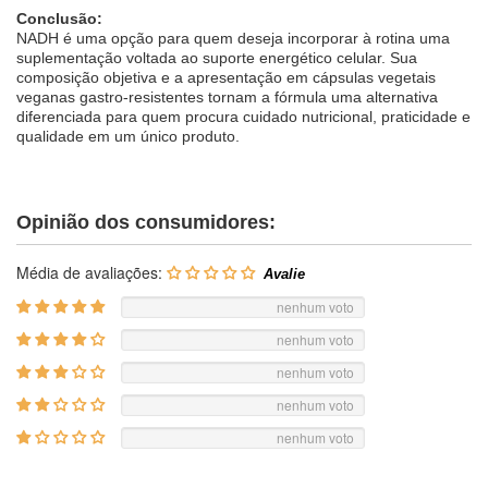
Conclusão:
NADH é uma opção para quem deseja incorporar à rotina uma
suplementação voltada ao suporte energético celular. Sua
composição objetiva e a apresentação em cápsulas vegetais
veganas gastro-resistentes tornam a fórmula uma alternativa
diferenciada para quem procura cuidado nutricional, praticidade e
qualidade em um único produto.
Opinião dos consumidores:
Média de avaliações:
nenhum voto
nenhum voto
nenhum voto
nenhum voto
nenhum voto