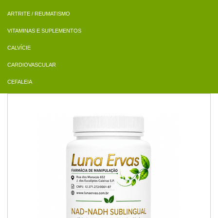
ARTRITE / REUMATISMO
VITAMINAS E SUPLEMENTOS
CALVÍCIE
CARDIOVASCULAR
CEFALEIA