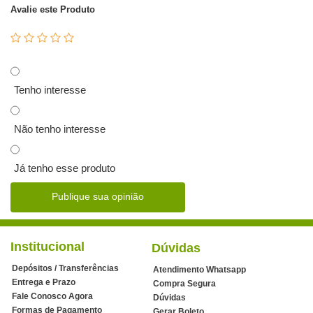
Avalie este Produto
Tenho interesse
Não tenho interesse
Já tenho esse produto
Publique sua opinião
Institucional
Dúvidas
Depósitos / Transferências
Atendimento Whatsapp
Entrega e Prazo
Compra Segura
Fale Conosco Agora
Dúvidas
Formas de Pagamento
Gerar Boleto