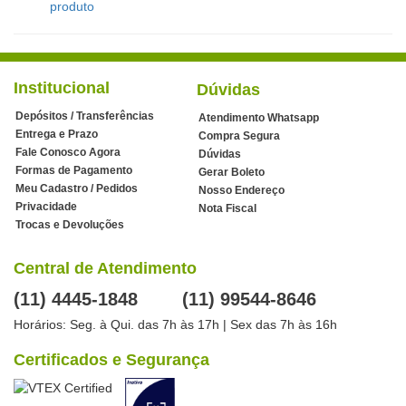
produto
Institucional
Dúvidas
Depósitos / Transferências
Atendimento Whatsapp
Entrega e Prazo
Compra Segura
Fale Conosco Agora
Dúvidas
Formas de Pagamento
Gerar Boleto
Meu Cadastro / Pedidos
Nosso Endereço
Privacidade
Nota Fiscal
Trocas e Devoluções
Central de Atendimento
(11) 4445-1848
(11) 99544-8646
Horários: Seg. à Qui. das 7h às 17h | Sex das 7h às 16h
Certificados e Segurança