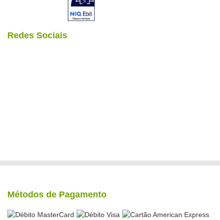
Redes Sociais
Métodos de Pagamento