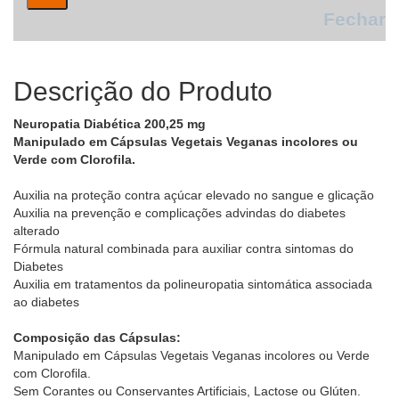
Fechar
Descrição do Produto
Neuropatia Diabética 200,25 mg
Manipulado em Cápsulas Vegetais Veganas incolores ou
Verde com Clorofila.
Auxilia na proteção contra açúcar elevado no sangue e glicação
Auxilia na prevenção e complicações advindas do diabetes
alterado
Fórmula natural combinada para auxiliar contra sintomas do
Diabetes
Auxilia em tratamentos da polineuropatia sintomática associada
ao diabetes
Composição das Cápsulas:
Manipulado em Cápsulas Vegetais Veganas incolores ou Verde
com Clorofila.
Sem Corantes ou Conservantes Artificiais, Lactose ou Glúten.