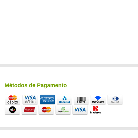
Métodos de Pagamento