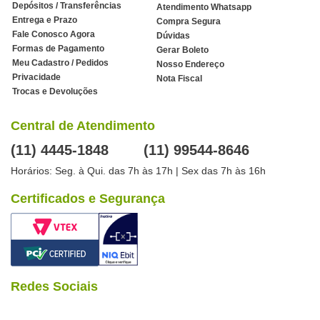
Depósitos / Transferências
Atendimento Whatsapp
Entrega e Prazo
Compra Segura
Fale Conosco Agora
Dúvidas
Formas de Pagamento
Gerar Boleto
Meu Cadastro / Pedidos
Nosso Endereço
Privacidade
Nota Fiscal
Trocas e Devoluções
Central de Atendimento
(11) 4445-1848
(11) 99544-8646
Horários: Seg. à Qui. das 7h às 17h | Sex das 7h às 16h
Certificados e Segurança
Redes Sociais