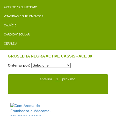
ARTRITE / REUMATISMO
VITAMINAS E SUPLEMENTOS
CALVÍCIE
CARDIOVASCULAR
CEFALEIA
GROSELHA NEGRA ACTIVE CASSIS - ACE 30
Ordenar por:
anterior
1
próximo