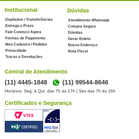
Institucional
Dúvidas
Depósitos / Transferências
Atendimento Whatsapp
Entrega e Prazo
Compra Segura
Fale Conosco Agora
Dúvidas
Formas de Pagamento
Gerar Boleto
Meu Cadastro / Pedidos
Nosso Endereço
Privacidade
Nota Fiscal
Trocas e Devoluções
Central de Atendimento
(11) 4445-1848
(11) 99544-8646
Horários: Seg. à Qui. das 7h às 17h | Sex das 7h às 16h
Certificados e Segurança