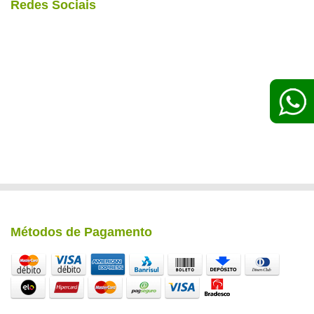
Redes Sociais
Métodos de Pagamento