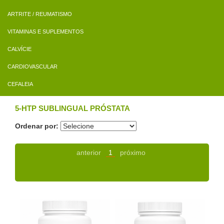
ARTRITE / REUMATISMO
VITAMINAS E SUPLEMENTOS
CALVÍCIE
CARDIOVASCULAR
CEFALEIA
5-HTP SUBLINGUAL PRÓSTATA
Ordenar por:
anterior
1
próximo