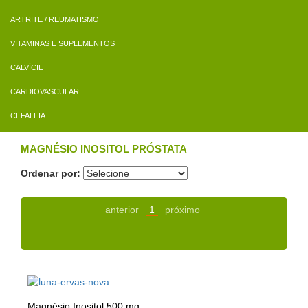
ARTRITE / REUMATISMO
VITAMINAS E SUPLEMENTOS
CALVÍCIE
CARDIOVASCULAR
CEFALEIA
MAGNÉSIO INOSITOL PRÓSTATA
Ordenar por:
anterior
1
próximo
Magnésio Inositol 500 mg