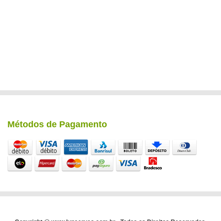
Métodos de Pagamento