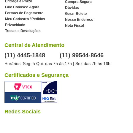
Entrega e Prazo
Compra Segura
Fale Conosco Agora
Dúvidas
Formas de Pagamento
Gerar Boleto
Meu Cadastro / Pedidos
Nosso Endereço
Privacidade
Nota Fiscal
Trocas e Devoluções
Central de Atendimento
(11) 4445-1848
(11) 99544-8646
Horários: Seg. à Qui. das 7h às 17h | Sex das 7h às 16h
Certificados e Segurança
Redes Sociais