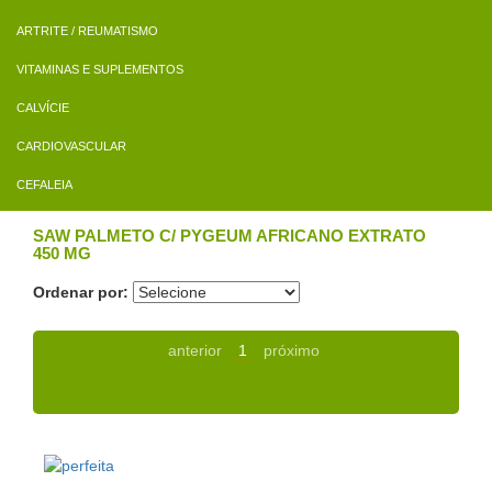
ARTRITE / REUMATISMO
VITAMINAS E SUPLEMENTOS
CALVÍCIE
CARDIOVASCULAR
CEFALEIA
SAW PALMETO C/ PYGEUM AFRICANO EXTRATO
450 MG
Ordenar por:
anterior
1
próximo