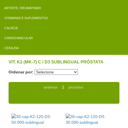
ARTRITE / REUMATISMO
VITAMINAS E SUPLEMENTOS
CALVÍCIE
CARDIOVASCULAR
CEFALEIA
VIT. K2 (MK-7) C / D3 SUBLINGUAL PRÓSTATA
Ordenar por:
anterior
1
próximo