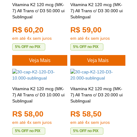
Vitamina K2 120 mcg (MK-
Vitamina K2 120 mcg (MK-
7) All Trans c/ D3 50.000 ui
7) All Trans c/ D3 30.000 ui
Sublingual
Sublingual
R$ 60,20
R$ 59,00
em até 4x sem juros
em até 4x sem juros
5% OFF no PIX
5% OFF no PIX
Veja Mais
Veja Mais
Vitamina K2 120 mcg (MK-
Vitamina K2 120 mcg (MK-
7) All Trans c/ D3 10.000 ui
7) All Trans c/ D3 20.000 ui
Sublingual
Sublingual
R$ 58,00
R$ 58,50
em até 4x sem juros
em até 4x sem juros
5% OFF no PIX
5% OFF no PIX