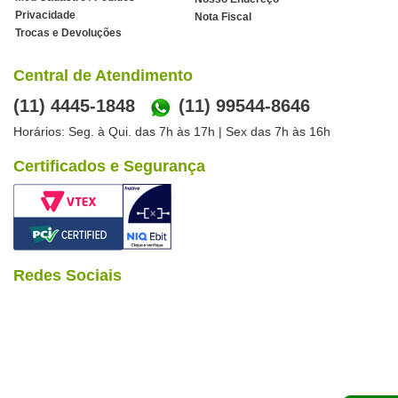
Privacidade
Nota Fiscal
Trocas e Devoluções
Central de Atendimento
(11) 4445-1848
(11) 99544-8646
Horários: Seg. à Qui. das 7h às 17h | Sex das 7h às 16h
Certificados e Segurança
Redes Sociais