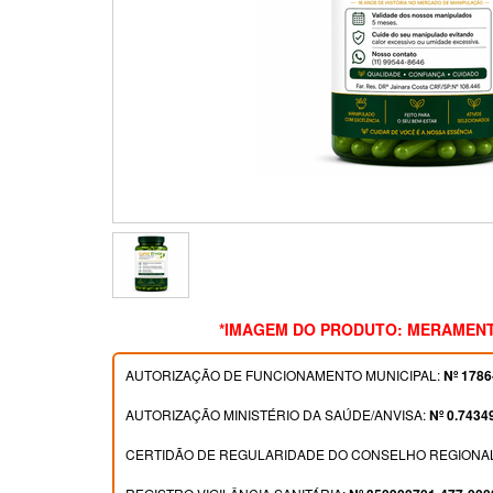
*IMAGEM DO PRODUTO: MERAMENT
AUTORIZAÇÃO DE FUNCIONAMENTO MUNICIPAL:
Nº 1786
AUTORIZAÇÃO MINISTÉRIO DA SAÚDE/ANVISA:
Nº 0.7434
CERTIDÃO DE REGULARIDADE DO CONSELHO REGIONAL