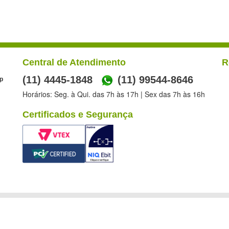
Central de Atendimento
R
(11) 4445-1848
(11) 99544-8646
p
Horários: Seg. à Qui. das 7h às 17h | Sex das 7h às 16h
Certificados e Segurança