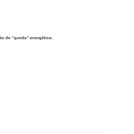
ão de “queda” energética.