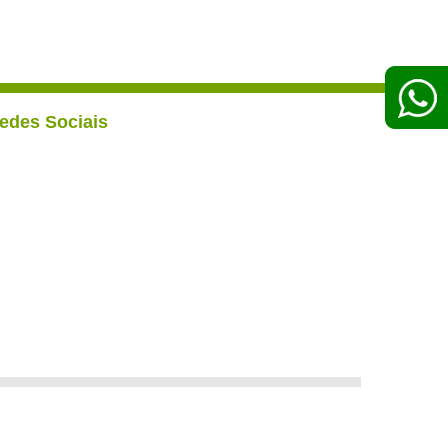
edes Sociais