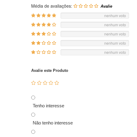
Média de avaliações:
nenhum voto
nenhum voto
nenhum voto
nenhum voto
nenhum voto
Avalie este Produto
Tenho interesse
Não tenho interesse