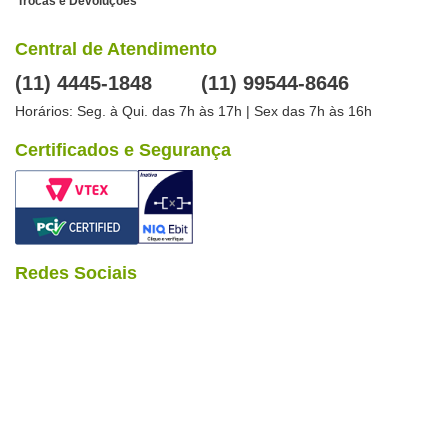
Trocas e Devoluções
Central de Atendimento
(11) 4445-1848
(11) 99544-8646
Horários: Seg. à Qui. das 7h às 17h | Sex das 7h às 16h
Certificados e Segurança
Redes Sociais