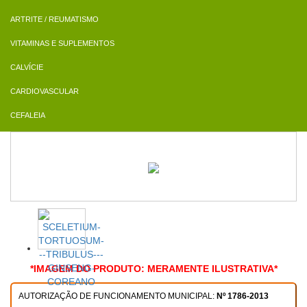
ARTRITE / REUMATISMO
VITAMINAS E SUPLEMENTOS
CALVÍCIE
CARDIOVASCULAR
CEFALEIA
*IMAGEM DO PRODUTO: MERAMENTE ILUSTRATIVA*
AUTORIZAÇÃO DE FUNCIONAMENTO MUNICIPAL:
Nº 1786-2013