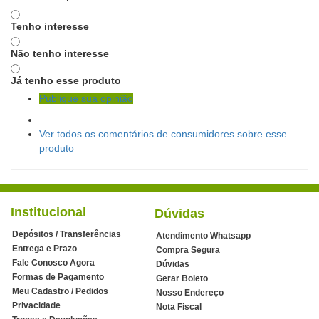
Tenho interesse
Não tenho interesse
Já tenho esse produto
Publique sua opinião
Ver todos os comentários de consumidores sobre esse
produto
Institucional
Dúvidas
Depósitos / Transferências
Atendimento Whatsapp
Entrega e Prazo
Compra Segura
Fale Conosco Agora
Dúvidas
Formas de Pagamento
Gerar Boleto
Meu Cadastro / Pedidos
Nosso Endereço
Privacidade
Nota Fiscal