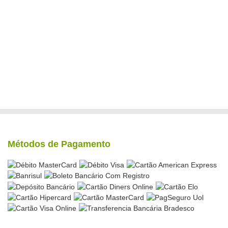
Métodos de Pagamento