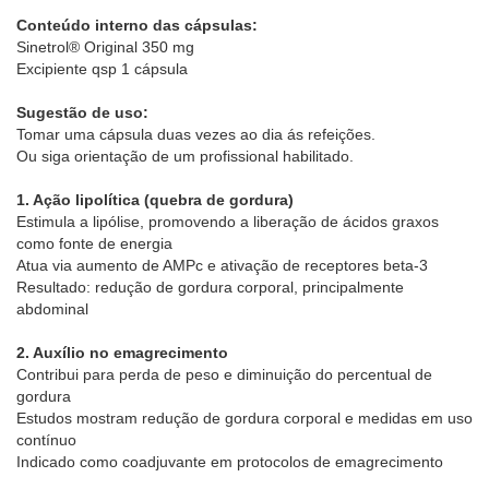
Conteúdo interno das cápsulas:
Sinetrol® Original 350 mg
Excipiente qsp 1 cápsula
Sugestão de uso:
Tomar uma cápsula duas vezes ao dia ás refeições.
Ou siga orientação de um profissional habilitado.
1. Ação lipolítica (quebra de gordura)
Estimula a lipólise, promovendo a liberação de ácidos graxos
como fonte de energia
Atua via aumento de AMPc e ativação de receptores beta-3
Resultado: redução de gordura corporal, principalmente
abdominal
2. Auxílio no emagrecimento
Contribui para perda de peso e diminuição do percentual de
gordura
Estudos mostram redução de gordura corporal e medidas em uso
contínuo
Indicado como coadjuvante em protocolos de emagrecimento