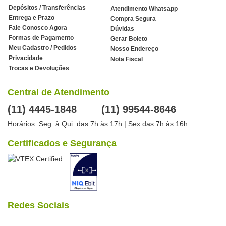
Depósitos / Transferências
Atendimento Whatsapp
Entrega e Prazo
Compra Segura
Fale Conosco Agora
Dúvidas
Formas de Pagamento
Gerar Boleto
Meu Cadastro / Pedidos
Nosso Endereço
Privacidade
Nota Fiscal
Trocas e Devoluções
Central de Atendimento
(11) 4445-1848
(11) 99544-8646
Horários: Seg. à Qui. das 7h às 17h | Sex das 7h às 16h
Certificados e Segurança
Redes Sociais