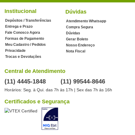
Institucional
Dúvidas
Depósitos / Transferências
Atendimento Whatsapp
Entrega e Prazo
Compra Segura
Fale Conosco Agora
Dúvidas
Formas de Pagamento
Gerar Boleto
Meu Cadastro / Pedidos
Nosso Endereço
Privacidade
Nota Fiscal
Trocas e Devoluções
Central de Atendimento
(11) 4445-1848
(11) 99544-8646
Horários: Seg. à Qui. das 7h às 17h | Sex das 7h às 16h
Certificados e Segurança