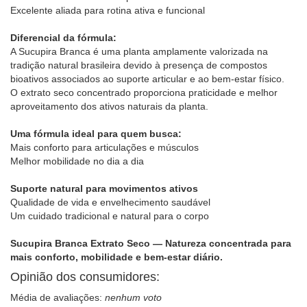
Excelente aliada para rotina ativa e funcional
Diferencial da fórmula:
A Sucupira Branca é uma planta amplamente valorizada na
tradição natural brasileira devido à presença de compostos
bioativos associados ao suporte articular e ao bem-estar físico.
O extrato seco concentrado proporciona praticidade e melhor
aproveitamento dos ativos naturais da planta.
Uma fórmula ideal para quem busca:
Mais conforto para articulações e músculos
Melhor mobilidade no dia a dia
Suporte natural para movimentos ativos
Qualidade de vida e envelhecimento saudável
Um cuidado tradicional e natural para o corpo
Sucupira Branca Extrato Seco — Natureza concentrada para
mais conforto, mobilidade e bem-estar diário.
Opinião dos consumidores:
Média de avaliações:
nenhum voto