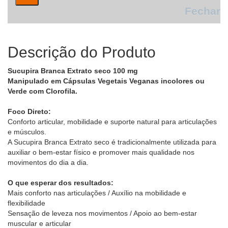
Fechar
Descrição do Produto
Sucupira Branca Extrato seco 100 mg
Manipulado em Cápsulas Vegetais Veganas incolores ou
Verde com Clorofila.
Foco Direto:
Conforto articular, mobilidade e suporte natural para articulações
e músculos.
A Sucupira Branca Extrato seco é tradicionalmente utilizada para
auxiliar o bem-estar físico e promover mais qualidade nos
movimentos do dia a dia.
O que esperar dos resultados:
Mais conforto nas articulações / Auxílio na mobilidade e
flexibilidade
Sensação de leveza nos movimentos / Apoio ao bem-estar
muscular e articular