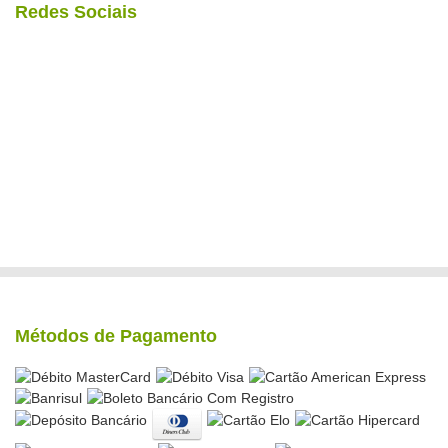
Redes Sociais
Métodos de Pagamento