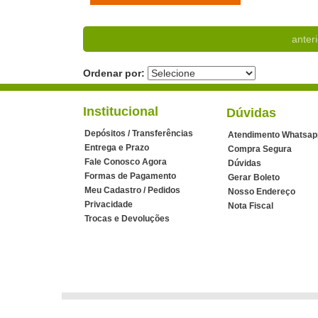
anteri
Ordenar por:
Institucional
Dúvidas
Depósitos / Transferências
Atendimento Whatsap
Entrega e Prazo
Compra Segura
Fale Conosco Agora
Dúvidas
Formas de Pagamento
Gerar Boleto
Meu Cadastro / Pedidos
Nosso Endereço
Privacidade
Nota Fiscal
Trocas e Devoluções