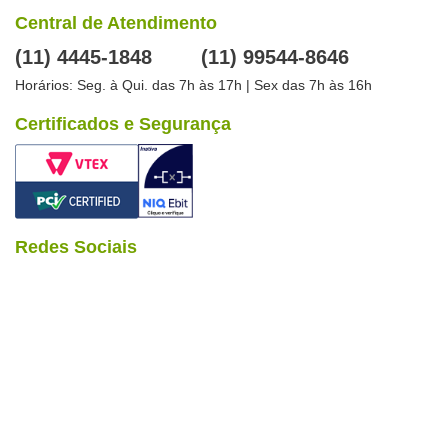
Central de Atendimento
(11) 4445-1848
(11) 99544-8646
Horários: Seg. à Qui. das 7h às 17h | Sex das 7h às 16h
Certificados e Segurança
Redes Sociais