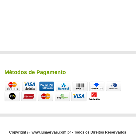
Métodos de Pagamento
Copyright @ www.lunaervas.com.br - Todos os Direitos Reservados