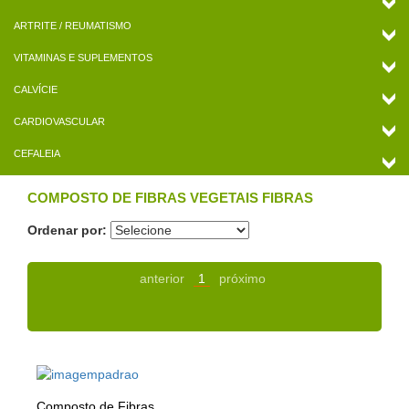
ARTRITE / REUMATISMO
VITAMINAS E SUPLEMENTOS
CALVÍCIE
CARDIOVASCULAR
CEFALEIA
COMPOSTO DE FIBRAS VEGETAIS FIBRAS
Ordenar por:
anterior
1
próximo
Composto de Fibras