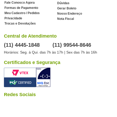
Fale Conosco Agora
Dúvidas
Formas de Pagamento
Gerar Boleto
Meu Cadastro / Pedidos
Nosso Endereço
Privacidade
Nota Fiscal
Trocas e Devoluções
Central de Atendimento
(11) 4445-1848
(11) 99544-8646
Horários: Seg. à Qui. das 7h às 17h | Sex das 7h às 16h
Certificados e Segurança
Redes Sociais