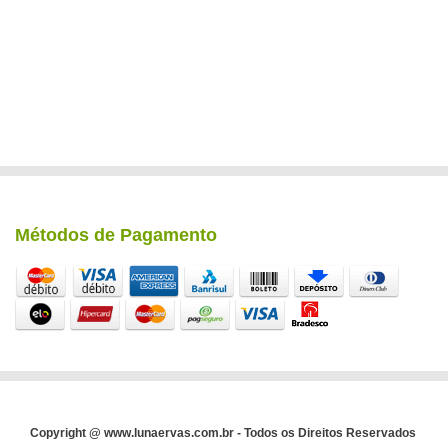
Métodos de Pagamento
Copyright @ www.lunaervas.com.br - Todos os Direitos Reservados