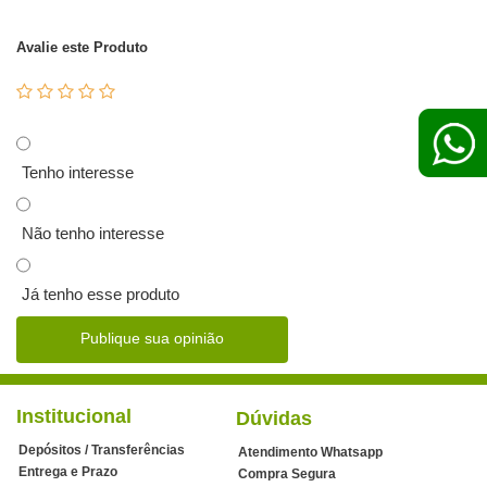
Avalie este Produto
Tenho interesse
Não tenho interesse
Já tenho esse produto
Publique sua opinião
Institucional
Dúvidas
Depósitos / Transferências
Atendimento Whatsapp
Entrega e Prazo
Compra Segura