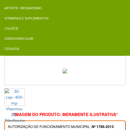
ARTRITE / REUMATISMO
VITAMINAS E SUPLEMENTOS
CALVÍCIE
CARDIOVASCULAR
CEFALEIA
*IMAGEM DO PRODUTO: MERAMENTE ILUSTRATIVA*
AUTORIZAÇÃO DE FUNCIONAMENTO MUNICIPAL:
Nº 1786-2013