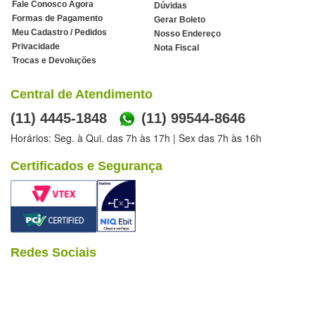
Fale Conosco Agora
Dúvidas
Formas de Pagamento
Gerar Boleto
Meu Cadastro / Pedidos
Nosso Endereço
Privacidade
Nota Fiscal
Trocas e Devoluções
Central de Atendimento
(11) 4445-1848
(11) 99544-8646
Horários: Seg. à Qui. das 7h às 17h | Sex das 7h às 16h
Certificados e Segurança
Redes Sociais