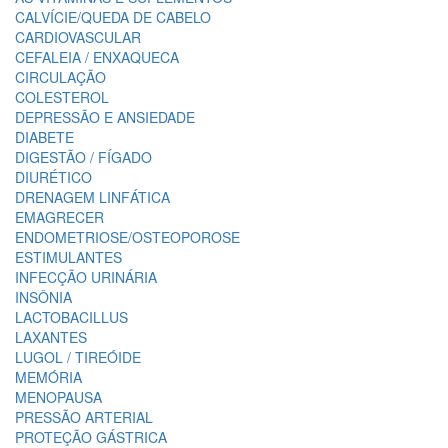
CALVÍCIE/QUEDA DE CABELO
CARDIOVASCULAR
CEFALEIA / ENXAQUECA
CIRCULAÇÃO
COLESTEROL
DEPRESSÃO E ANSIEDADE
DIABETE
DIGESTÃO / FÍGADO
DIURÉTICO
DRENAGEM LINFÁTICA
EMAGRECER
ENDOMETRIOSE/OSTEOPOROSE
ESTIMULANTES
INFECÇÃO URINÁRIA
INSÔNIA
LACTOBACILLUS
LAXANTES
LUGOL / TIREÓIDE
MEMÓRIA
MENOPAUSA
PRESSÃO ARTERIAL
PROTEÇÃO GÁSTRICA