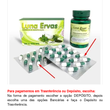
Para pagamentos em Trasnferência ou Depósito, escolha:
Na forma de pagamento escolher a opção DEPÓSITO, depois
escolha uma das opções Bancárias e faça o Depósito ou
Trasnferência.