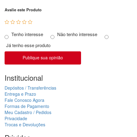
Avalie este Produto
Tenho interesse
Não tenho interesse
Já tenho esse produto
Publique sua opinião
Institucional
Depósitos / Transferências
Entrega e Prazo
Fale Conosco Agora
Formas de Pagamento
Meu Cadastro / Pedidos
Privacidade
Trocas e Devoluções