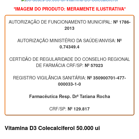
*IMAGEM DO PRODUTO: MERAMENTE ILUSTRATIVA*
AUTORIZAÇÃO DE FUNCIONAMENTO MUNICIPAL:
Nº 1786-
2013
AUTORIZAÇÃO MINISTÉRIO DA SAÚDE/ANVISA:
Nº
0.74349.4
CERTIDÃO DE REGULARIDADE DO CONSELHO REGIONAL
DE FARMÁCIA CRF/SP:
Nº 57023
REGISTRO VIGILÂNCIA SANITÁRIA:
Nº 350900701-477-
000033-1-0
Farmacêutica Resp. Drª Tatiana Rocha
CRF/SP:
Nº 129.817
Vitamina D3 Colecalciferol 50.000 ui