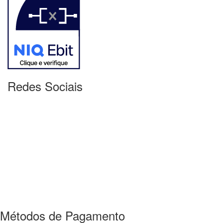
Redes Sociais
Métodos de Pagamento