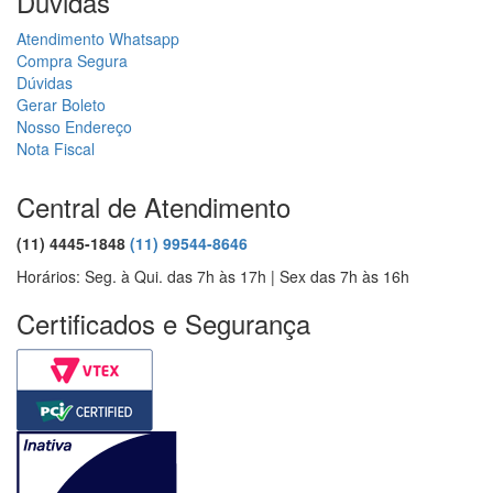
Dúvidas
Atendimento Whatsapp
Compra Segura
Dúvidas
Gerar Boleto
Nosso Endereço
Nota Fiscal
Central de Atendimento
(11) 4445-1848
(11) 99544-8646
Horários: Seg. à Qui. das 7h às 17h | Sex das 7h às 16h
Certificados e Segurança