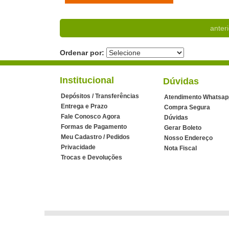
anteri
Ordenar por:
Institucional
Dúvidas
Depósitos / Transferências
Atendimento Whatsap
Entrega e Prazo
Compra Segura
Fale Conosco Agora
Dúvidas
Formas de Pagamento
Gerar Boleto
Meu Cadastro / Pedidos
Nosso Endereço
Privacidade
Nota Fiscal
Trocas e Devoluções