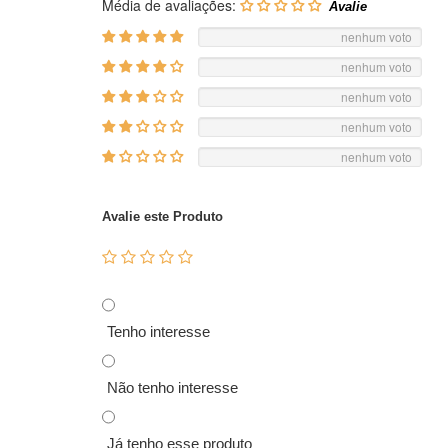
Média de avaliações:
nenhum voto
nenhum voto
nenhum voto
nenhum voto
nenhum voto
Avalie este Produto
Tenho interesse
Não tenho interesse
Já tenho esse produto