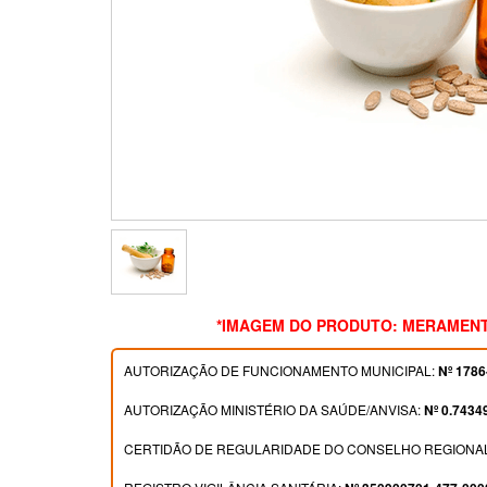
*IMAGEM DO PRODUTO: MERAMENT
AUTORIZAÇÃO DE FUNCIONAMENTO MUNICIPAL:
Nº 1786
AUTORIZAÇÃO MINISTÉRIO DA SAÚDE/ANVISA:
Nº 0.7434
CERTIDÃO DE REGULARIDADE DO CONSELHO REGIONAL